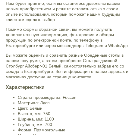
Нам будет приятно, если вы останетесь довольны вашим
новым приобретением и решите оставить отзыв о своем
опыте использования, который поможет нашим будущим
клиентам сделать выбор.
Помимо формы обратной связи, вы можете получить
дополнительную информацию, фотографии и обзоры
продукции по электронной почте, по телефону в
Екатеринбурге или через мессенджеры Telegram и WhatsApp.
Вы можете оценить и сравнить разные Обеденные столы в
нашем шоу-руме, а затем приобрести Стол раздвижной
Столбург Айсберг-01 Белый, самостоятельно забрав его со
склада в Екатеринбурге. Вся информация о наших адресах и
магазинах доступна на странице контактов.
Характеристики
Страна производства: Россия
Материал: Лдсп
Цвет: Белый
Высота, мм: 750
Ширина, мм: 1100
Глубина, мм: 700
Форма: Прямоугольные