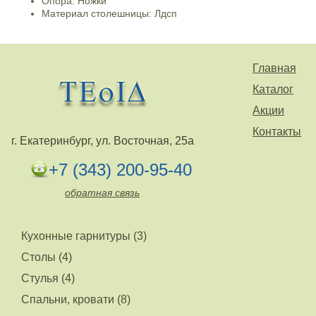
Опора: Ножки
Материал столешницы: Лдсп
Главная
Каталог
Акции
Контакты
г. Екатеринбург, ул. Восточная, 25а
+7 (343) 200-95-40
обратная связь
Кухонные гарнитуры (3)
Столы (4)
Стулья (4)
Спальни, кровати (8)