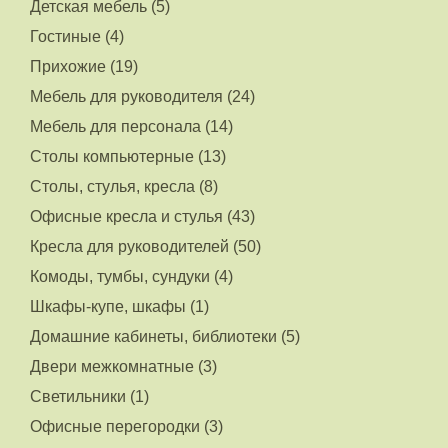
Детская мебель (5)
Гостиные (4)
Прихожие (19)
Мебель для руководителя (24)
Мебель для персонала (14)
Столы компьютерные (13)
Столы, стулья, кресла (8)
Офисные кресла и стулья (43)
Кресла для руководителей (50)
Комоды, тумбы, сундуки (4)
Шкафы-купе, шкафы (1)
Домашние кабинеты, библиотеки (5)
Двери межкомнатные (3)
Светильники (1)
Офисные перегородки (3)