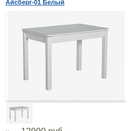
Айсберг-01 Белый
12990 руб.