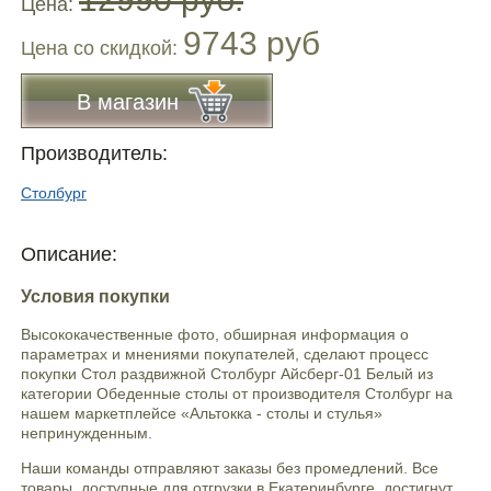
Цена:
9743 руб
Цена co скидкой:
В магазин
Производитель:
Столбург
Описание:
Условия покупки
Высококачественные фото, обширная информация о
параметрах и мнениями покупателей, сделают процесс
покупки Стол раздвижной Столбург Айсберг-01 Белый из
категории Обеденные столы от производителя Столбург на
нашем маркетплейсе «Альтокка - столы и стулья»
непринужденным.
Наши команды отправляют заказы без промедлений. Все
товары, доступные для отгрузки в Екатеринбурге, достигнут