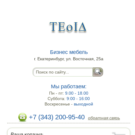
Бизнес мебель
г. Екатеринбург, ул. Восточная, 25а
Мы работаем:
Пн - пт:
9.00 - 18.00
Суббота:
9:00 - 16:00
Воскресенье -
выходной
+7 (343) 200-95-40
обратная связь
Ваша корзина
: