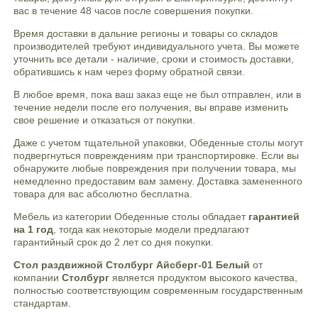
вас в течение 48 часов после совершения покупки.
Время доставки в дальние регионы и товары со складов
производителей требуют индивидуального учета. Вы можете
уточнить все детали - наличие, сроки и стоимость доставки,
обратившись к нам через форму обратной связи.
В любое время, пока ваш заказ еще не был отправлен, или в
течение недели после его получения, вы вправе изменить
свое решение и отказаться от покупки.
Даже с учетом тщательной упаковки, Обеденные столы могут
подвергнуться повреждениям при транспортировке. Если вы
обнаружите любые повреждения при получении товара, мы
немедленно предоставим вам замену. Доставка замененного
товара для вас абсолютно бесплатна.
Мебель из категории Обеденные столы обладает
гарантией
на 1 год
, тогда как некоторые модели предлагают
гарантийный срок до 2 лет со дня покупки.
Стол раздвижной Столбург Айсберг-01 Белый
от
компании
Столбург
является продуктом высокого качества,
полностью соответствующим современным государственным
стандартам.